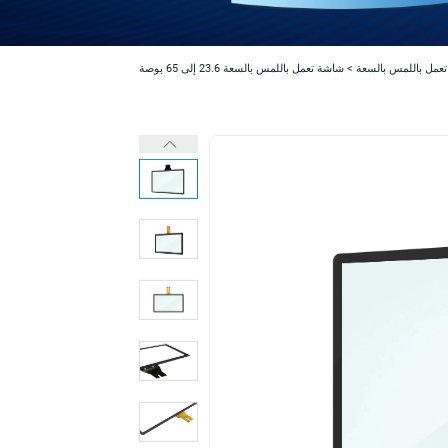
عمل باللمس بالسعة
>
شاشة تعمل باللمس بالسعة 23.6 إلى 65 بوصة