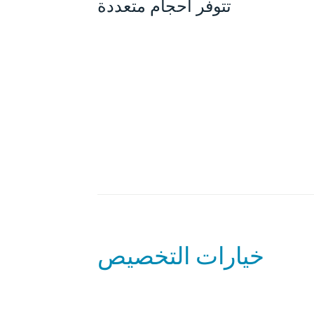
تتوفر أحجام متعددة
خيارات التخصيص