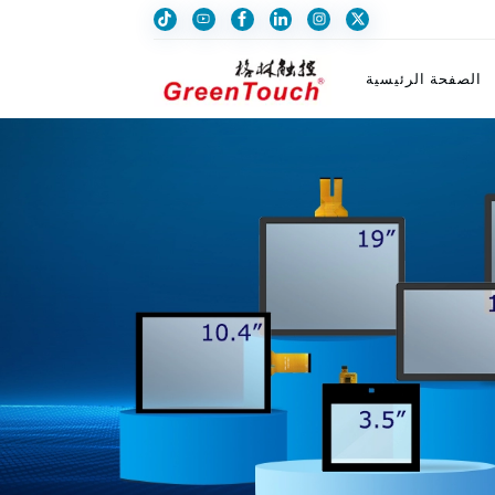
الصفحة الرئيسية