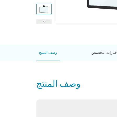
خيارات التخصيص
وصف المنتج
وصف المنتج