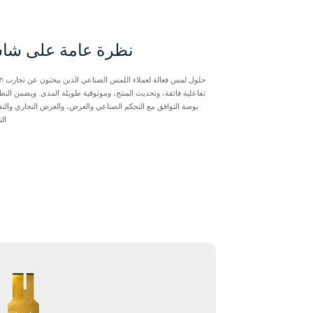
نظرة عامة على شاش
بوصة التوافق مع التحكم الصناعي والعرض، والعرض التجاري والتف
ال