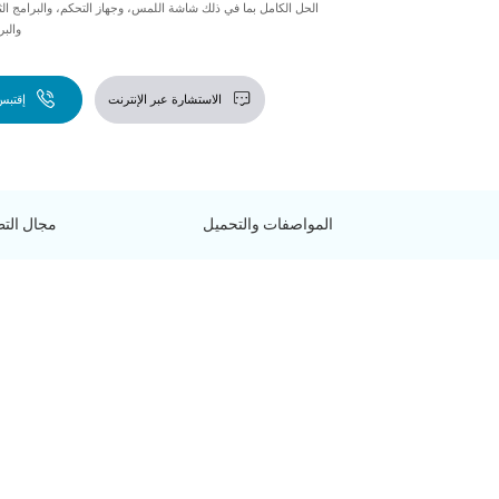
والب
الاستشارة عبر الإنترنت
إقتبس
المواصفات والتحميل
مجال الت