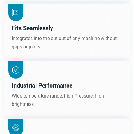
Fits Seamlessly
Integrates into the cut-out of any machine without
gaps or joints.
Industrial Performance
Wide temperature range, high Pressure, high
brightness