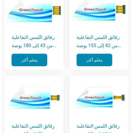
رقائق اللمس التفاعلية
رقائق اللمس التفاعلية
من 42 إلى 153 بوصة
من 43 إلى 180 بوصة
(سلسلة XTB)
(سلسلة XTC)
يتعلم أكثر
يتعلم أكثر
رقائق اللمس التفاعلية
رقائق اللمس التفاعلية