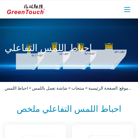
احباط اللمس التفاعلي
موقع:
الصفحة الرئيسية
>
منتجات
>
شاشة تعمل باللمس
>
احباط اللمس
التفاعلي
احباط اللمس التفاعلي ملخص