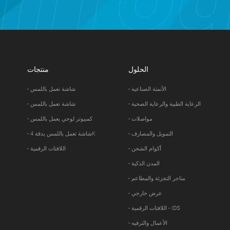
الحلول
منتجات
- الأتمتة الصناعية
- شاشة تعمل باللمس
- الرعاية الطبية والرعاية الصحية
- شاشة تعمل باللمس
- مواصلات
- كمبيوتر لوحي يعمل باللمس
- التمويل والمصارف
- شاشة تعمل باللمس بدقة 4K
- أكوام الشحن
- اللافتات الرقمية
- المدن الذكية
- متاجر التجزئة والمطاعم
- عرض خارجي
- اللافتات الرقمية - IDS
- الأعمال والترفيه