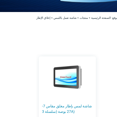
وقع:
الصفحة الرئيسية
>
منتجات
>
شاشة تعمل باللمس
>
إغلاق الإطار
شاشة لمس بإطار مغلق مقاس 7-
27 بوصة (سلسلة 3A)