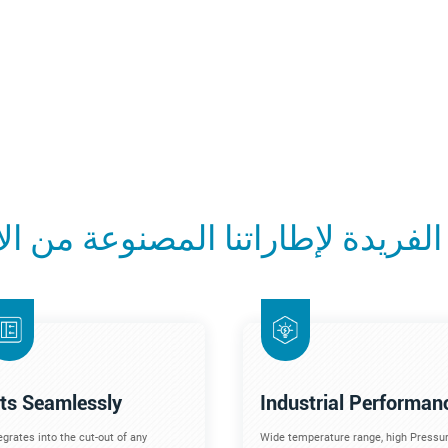
الفريدة لإطاراتنا المصنوعة من الأ
its Seamlessly
Industrial Performan
egrates into the cut-out of any
Wide temperature range, high Pressur