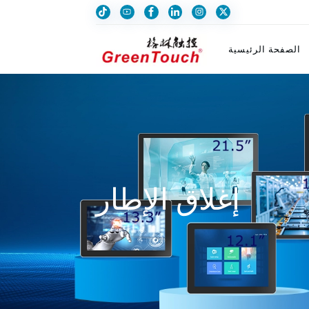
الصفحة الرئيسية
إغلاق الإطار