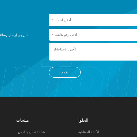
*
*
يقدم
الحلول
منتجات
- الأتمتة الصناعية
- شاشة تعمل باللمس