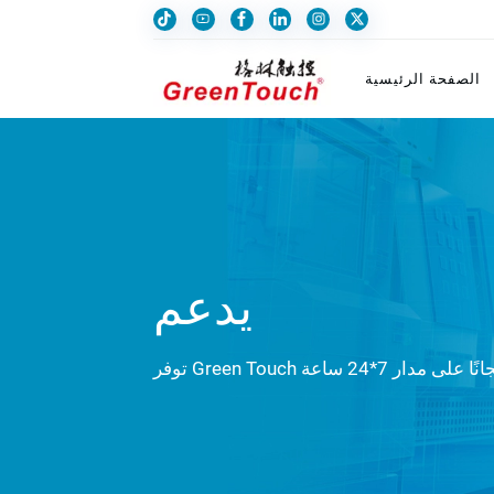
الصفحة الرئيسية
يدعم
مجانًا على مدار 7*24 ساعة