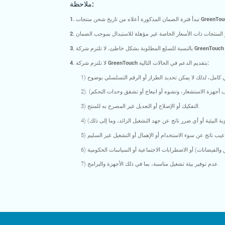
ملاحظة:
لضمان المذكورة أعلاه من تاريخ شحن منتجات GreenTouch.
4. لا تلتزم شركة GreenTouch بتقديم الدعم في الحالات التالية:
3) التفكيك أو الإصلاح أو التعديل غير المصرح به للمنتج.
7) عدم توفير بيئة تشغيل مناسبة، بما في ذلك الأجهزة والبرامج.