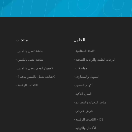
الحلول
منتجات
- الأتمتة الصناعية
- شاشة تعمل باللمس
- الرعاية الطبية والرعاية الصحية
- شاشة تعمل باللمس
- مواصلات
- كمبيوتر لوحي يعمل باللمس
- التمويل والمصارف
- شاشة تعمل باللمس بدقة 4K
- أكوام الشحن
- اللافتات الرقمية
- المدن الذكية
- متاجر التجزئة والمطاعم
- عرض خارجي
- اللافتات الرقمية - IDS
- الأعمال والترفيه