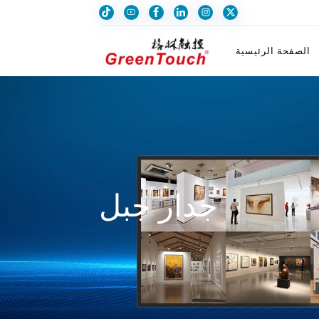
الصفحة الرئيسية
جدار جبل