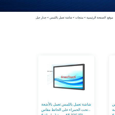
موقع:
الصفحة الرئيسية
>
منتجات
>
شاشة تعمل باللمس
>
جدار جبل
على
شاشة تعمل باللمس تعمل بالأشعة
65 بوصة
تحت الحمراء على الحائط مقاس