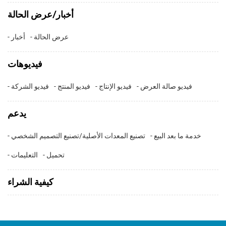
أخبار/عرض الحالة
- عرض الحالة
- أخبار
فيديوهات
- فيديو صالة العرض
- فيديو الإنتاج
- فيديو المنتج
- فيديو الشركة
يدعم
- خدمة ما بعد البيع
- تصنيع المعدات الأصلية/تصنيع التصميم الشخصي
- تحميل
- التعليمات
كيفية الشراء