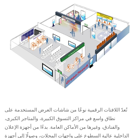
تُعدّ اللافتات الرقمية نوعًا من شاشات العرض المستخدمة على
نطاق واسع في مراكز التسوق الكبيرة، والمتاجر الكبرى،
والفنادق، وغيرها من الأماكن العامة. بدءًا من أجهزة الإعلان
الداخلية عالية السطوع على واجهات المحلات، وصولًا إلى أجهزة