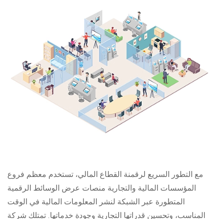
مع التطور السريع لرقمنة القطاع المالي، تستخدم معظم فروع
المؤسسات المالية والتجارية منصات عرض الوسائط الرقمية
المتطورة عبر الشبكة لنشر المعلومات المالية في الوقت
المناسب، وتحسين قدراتها التجارية وجودة خدماتها. تمتلك شركة