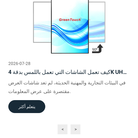
2026-07-28
كيف تعمل الشاشات التي تعمل باللمس بدقة 4K UHD
مقاس 65 بوصة على تعزيز تجارب العرض التفاعلية
في البيئات التجارية والمهنية الحديثة، لم تعد شاشات العرض
مقتصرة على عرض المعلومات.
يتعلم أكثر
<
>