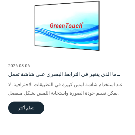
2026-08-06
ما الذي يتغير في الترابط البصري على شاشة تعمل
باللمس مقاس 65 بوصة؟
عند استخدام شاشة لمس كبيرة في التطبيقات الاحترافية، لا
يمكن تقييم جودة الصورة واستجابة اللمس بشكل منفصل.
يتعلم أكثر