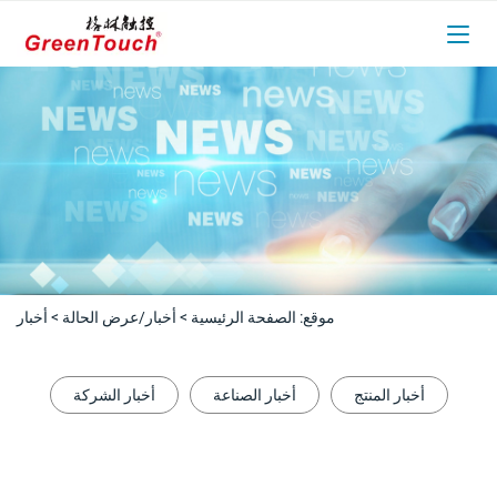
موقع:
الصفحة الرئيسية
>
أخبار/عرض الحالة
>
أخبار
أخبار المنتج
أخبار الصناعة
أخبار الشركة