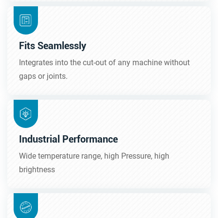
Fits Seamlessly
Integrates into the cut-out of any machine without
gaps or joints.
Industrial Performance
Wide temperature range, high Pressure, high
brightness