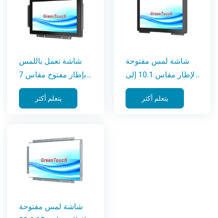
شاشة لمس مفتوحة
شاشة تعمل باللمس
الإطار مقاس 10.1 إلى
بإطار مفتوح مقاس 7
27 بوصة (سلسلة 3C)
إلى 55 بوصة (سلسلة
يتعلم أكثر
يتعلم أكثر
2C)
شاشة لمس مفتوحة