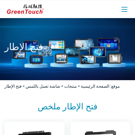
فتح الإطار
موقع:
الصفحة الرئيسية
>
منتجات
>
شاشة تعمل باللمس
>
فتح الإطار
فتح الإطار ملخص