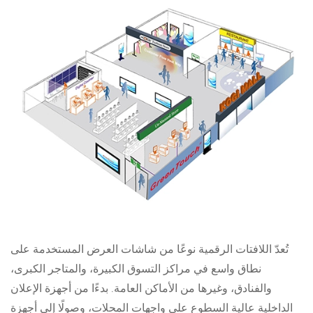
تُعدّ اللافتات الرقمية نوعًا من شاشات العرض المستخدمة على
نطاق واسع في مراكز التسوق الكبيرة، والمتاجر الكبرى،
والفنادق، وغيرها من الأماكن العامة. بدءًا من أجهزة الإعلان
الداخلية عالية السطوع على واجهات المحلات، وصولًا إلى أجهزة