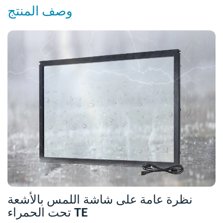
وصف المنتج
نظرة عامة على شاشة اللمس بالأشعة
تحت الحمراء TE