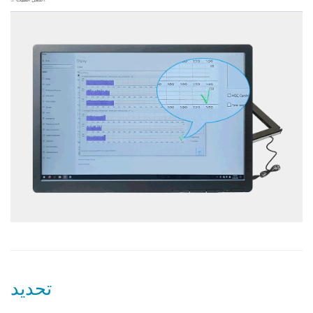
تحديد