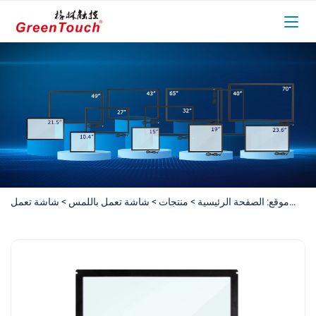
موقع:
الصفحة الرئيسية
>
منتجات
>
شاشة تعمل باللمس
>
شاشة تعمل
باللمس بالأشعة تحت الحمراء
>
شاشة تعمل باللمس بالأشعة تحت الحمراء
مقاومة للماء مقاس 10.4 إلى 21.5 بوصة (سلسلة TE)