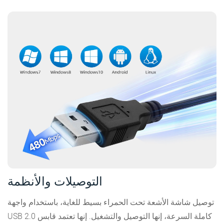
التوصيلات والأنظمة
توصيل شاشة الأشعة تحت الحمراء بسيط للغاية، باستخدام واجهة
USB 2.0 كاملة السرعة، إنها التوصيل والتشغيل. إنها تعتمد قابس