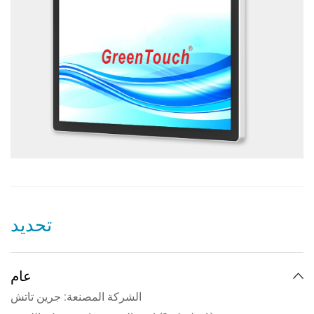
تحديد
عام
الشركة المصنعة: جرين تاتش