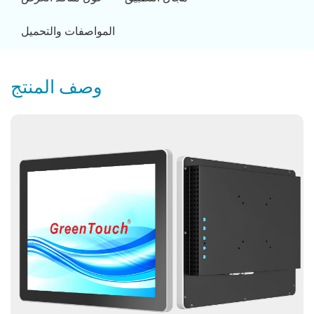
المواصفات والتحميل
وصف المنتج