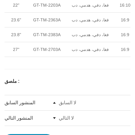
16:10
فغا، دفي، هدمي، دب
GT-TM-2203A
22"
16:9
فغا، دفي، هدمي، دب
GT-TM-2363A
23.6"
16:9
فغا، دفي، هدمي، دب
GT-TM-2383A
23.8"
16:9
فغا، دفي، هدمي، دب
GT-TM-2703A
27"
ملصق :
لا السابق
المنشور السابق
لا التالي
المنشور التالي