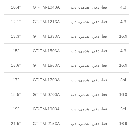
4:3
فغا، دفي، هدمي، دب
GT-TM-1043A
10.4"
4:3
فغا، دفي، هدمي، دب
GT-TM-1213A
12.1"
16:9
فغا، دفي، هدمي، دب
GT-TM-1333A
13.3"
4:3
فغا، دفي، هدمي، دب
GT-TM-1503A
15"
16:9
فغا، دفي، هدمي، دب
GT-TM-1563A
15.6"
5:4
فغا، دفي، هدمي، دب
GT-TM-1703A
17"
16:9
فغا، دفي، هدمي، دب
GT-TM-0703A
18.5"
5:4
فغا، دفي، هدمي، دب
GT-TM-1903A
19"
16:9
فغا، دفي، هدمي، دب
GT-TM-2153A
21.5"