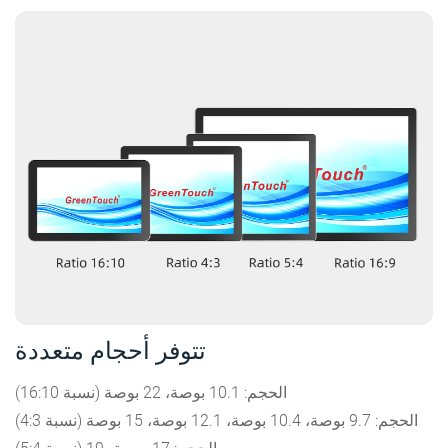
تتوفر أحجام متعددة
(نسبة 16:10) الحجم: 10.1 بوصة، 22 بوصة
(نسبة 4:3) الحجم: 9.7 بوصة، 10.4 بوصة، 12.1 بوصة، 15 بوصة