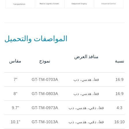
المواصفات والتحميل
منافذ العرض
نسبة
نموذج
مقاس
16:9
فغا، هدمي، دب
GT-TM-0703A
7"
16:9
فغا، هدمي، دب
GT-TM-0803A
8"
4:3
فغا، دفي، هدمي، دب
GT-TM-0973A
9.7"
16:10
فغا، دفي، هدمي، دب
GT-TM-1013A
10.1"